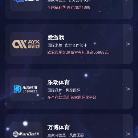
医药冷库
酒店冷库
冷藏库
冷库案例
烘干机
新闻推荐
仓储物流冷库怎么建？4大要点帮采购者避坑
大型冷冻库怎么建？避开3大痛点，西安皇冠线上体育官
方平台帮你省成本
专业冷库建造多少钱
冷库设计与建造：打造环保节能的冷藏解决方案
建造大型冷库需要注意什么问题
联系我们
产品简介
皇冠线上体育官方平台