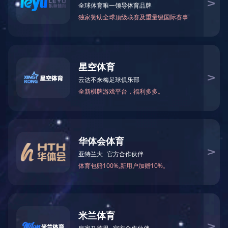
冷库新闻
关于皇冠线上体育官方平台
联系皇冠线上体育官方平台
烘干机
PRODUCTS
专业建设食品冷库 水果冷库、医用冷库等
您所在的位置：
皇冠线上体育官方平台
>
产品中心
> 烘干机
产品导航
Products center
冷库工程
食品冷库
肉类冷库
冷冻冷库
水果冷库
农业冷库