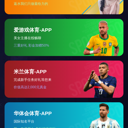
设计,安装,建设等服务
烘房安装
西安皇冠线上体育官方平台制冷设备公司主要提供烘房
安装,烘房建设等服务,主要用于蔬菜,水果烘干服务,欢迎
来电咨询
烘干设备
西安皇冠线上体育官方平台制冷设备公司设计,安装,建设
烘干机,烘干设备等,烘干设备主要应用于中草药烘干等,
欢迎来电咨询
1
2
>
冷库皇冠线上体育官方平台
冷库工程
烘干机