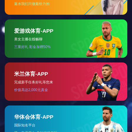
案例展示
食品冷库
肉类冷库
冷冻冷库
水果冷库
农业冷库
医用冷库
酒店冷库
冷藏库
食品冷库
MORE+