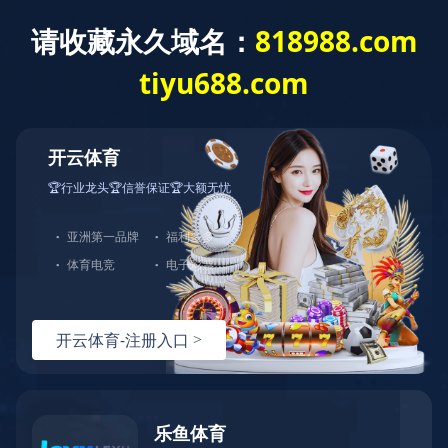
皇冠线上体育官方平台
冷库皇冠线上体育官方平台
冷库工程
食品冷库
肉类冷库
冷冻冷库
水果冷库
农业冷库
医药冷库
酒店冷库
冷藏库
烘干机
冷库设计
冷库安装
冷库维修
冷库案例