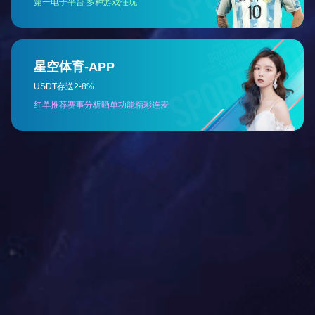
肉类冷库
MORE+
冷冻冷库
MORE+
水果冷库
MORE+