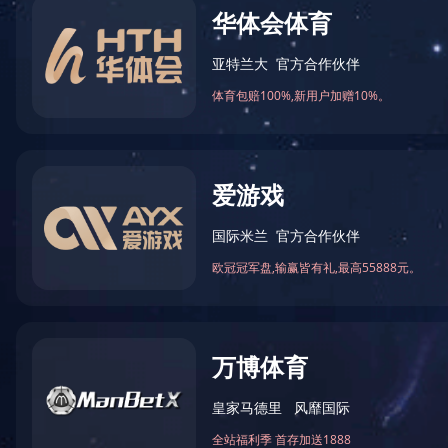
冷库新闻
关于皇冠线上体育官方平台
联系皇冠线上体育官方平台
食品冷库
PRODUCTS
专业建设食品冷库 水果冷库、医用冷库等
您所在的位置：
皇冠线上体育官方平台
>
产品中心
>
冷库工程
产品导航
Products center
冷库工程
食品冷库
肉类冷库
冷冻冷库
水果冷库
农业冷库