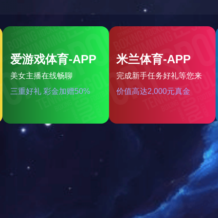
方平台帮你省成本