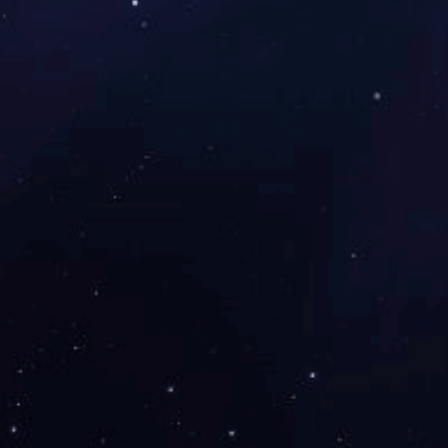
陕西食品冷库
皇冠线上体育官方平台 专业面向陕西,西安,宝鸡,渭南,
<
1
2
3
冷库皇冠线上体育官方平台
冷库工程
烘干机
冷库设计
冷库案例
冷库新闻
关于皇冠线上体育官方平台
联系皇冠线上体育官方平台
皇冠线上体育官方平台
版权所有
备案号：
皇冠线上体育官方平台
联系人：车总 手机：1569148986