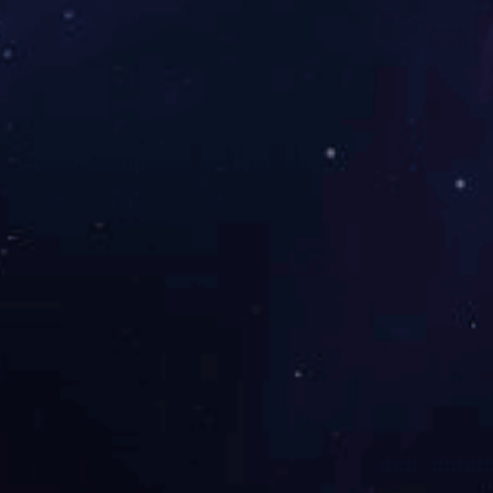
冷库新闻
皇冠线上体育官方平台资讯
冷库动态
新闻推荐
仓储物流冷库怎么建？4大要点帮采购者避坑
大型冷冻库怎么建？避开3大痛点，西安皇冠线上体育官
专业冷库建造多少钱
冷库设计与建造：打造环保节能的冷藏解决方案
建造大型冷库需要注意什么问题
联系我们
冷库皇冠线上体育官方平台
冷库工程
烘干机
冷库设计
冷库案例