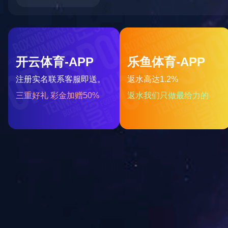
高温冷库
高温冷库即是咱们说的冷藏保鲜冷库，温度通常在0℃以上
中低温冷库
中低温冷库即高温冷冻冷库，温度通常在-18以内，首要
低温冷库
低温冷库，又称冻住库、冷冻冷库，通常库温在-20°C~-
超低温冷库
超低温冷库，≤－３０℃的冷库，首要用来速冻食物及工
不一样的温度，保温的技能需要必定也不一样，需要的制
路。保温*重要的是冷库的库板，通常是由厂家预先出产的，具有
板，或许更特别的180，200的都有用到；所以若是不是预订
立方米在38KG～40KG/立方米。有人会说，不晓得够不行
曾经冷库板首要是用聚乙烯和聚苯烯为质料，如今还有功