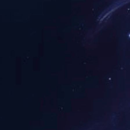
定的比兑，能发泡出密度适合，保温作用好，承重才干高的保
冷库板的防护资料首要有以下种：
A、压花彩钢板（常用）
B、不锈钢板 （非常用）
C、彩锌钢板 （非常用）
D、盐化钢板 （非常用）
E、规范地台板：1.0mm镀锌板
冷库板的挑选对冷库来说是很重要的，由于冷库不一样于
干非常好的保护冷库。
上一条：
速冻冷库与冷藏、保鲜冷库在使用用途上有什么区别
皇冠线上体育官方平台相关的文章
冷库安装结束后调试的方法和标准
保鲜冷库安装过程中的墙体设计重要性