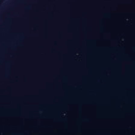
方平台帮你省成本