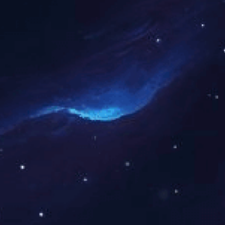
冷库安装建造全过程中怎样保障冷库的使用率呢？
西安皇冠线上体育官方平台冷库安装公司2020年国庆节
西安皇冠线上体育官方平台冷库安装公司2020年国庆节
相关产品
西安冷库
陕西妇乐集团医药冷库安装案例
西安农业冷库建设
陕西酒店冷库安装
新闻导航
NEWS