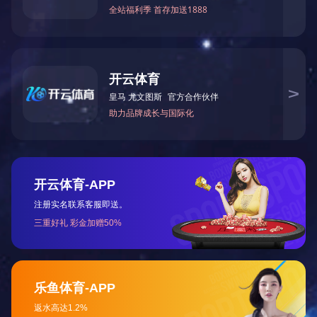
三、冷风机（内机）的挑选
作为保鲜类冷库，无论是蔬菜还是水果。一般情况下温度
都在
2-8
℃（
0
℃上述），在内机的挑选上绝大部分挑选用冷风
机。冷风机具有冷库公司效果快、冷库各区域温差小等特点。
四、
冷库安装
诀窍
内机和外机的连接大多数采用铜管作为桥梁。在铜管的挑
选上必须要挑选质量过关的铜管。以免后期造成制冷剂泄漏的
情况发生从而导致冷库的工作不正常。理论上内外机的连接上
铜管的距离越短，冷库公司效果就越好。除上述情况外，整个
冷库过程中使用的电线、水管等都必须采用质量合格的产品。
安装必须要符合规范。所有的线路都不能直接爆露在外面以免
造成漏电情况的发生。
上述给大伙儿介绍了这么多，还是期待可以为大伙儿提供
更好的冷库安装
公司效果和更高的性价比服务
,
所以期待大伙
儿在挑选的时候，可以
选择专业的冷库服务商！
上一条：
食品冷库建造安装时需要注意什么样的问题？
下一