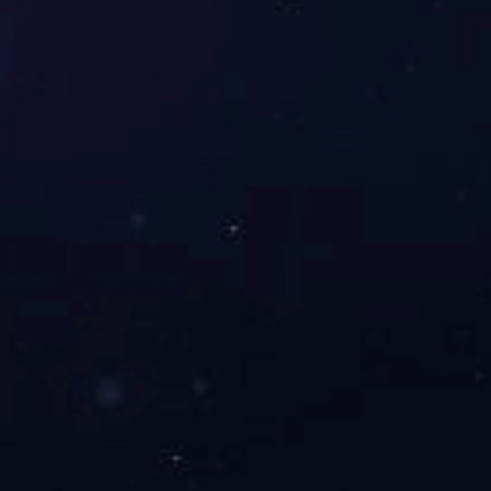
冷库设计与建造：打造环保节能的冷藏解决方案
建造大型冷库需要注意什么问题
联系我们
冷库皇冠线上体育官方平台
冷库工程
烘干机
冷库设计
冷库案例
冷库新闻
关于皇冠线上体育官方平台
联系皇冠线上体育官方平台
皇冠线上体育官方平台
版权所有
备案号：
皇冠线上体育官方平台
联系人：车总 手
机：15691489865
公司网址：
motosalfa.com 公司地址：陕西省