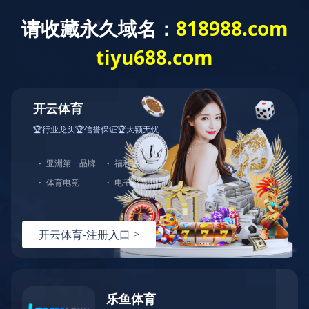
皇冠线上体育官方平台
冷库皇冠线上体育官方平台
冷库工程
食品冷库
肉类冷库
冷冻冷库
水果冷库
农业冷库
医药冷库
酒店冷库
冷藏库
烘干机
冷库设计
冷库安装
冷库维修
冷库案例