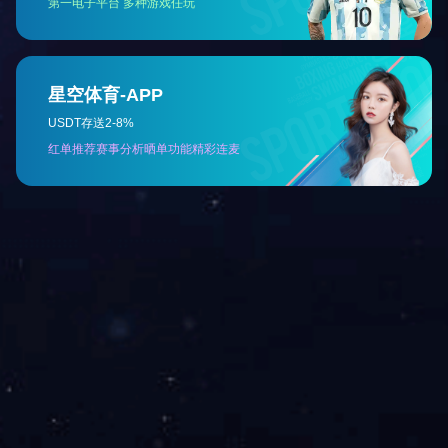
冷库皇冠线上体育官方平台
冷库工程
烘干机
冷库设计
冷库案例
冷库新闻
关于皇冠线上体育官方平台
联系皇冠线上体育官方平台
皇冠线上体育官方平台
版权所有
备案号：
皇冠线上体育官方平台
联系人：车总 手
机：15691489865
公司网址：
motosalfa.com 公司地址：陕西省
西安市碑林区兴庆路86号
扫一扫咨询冷
库建造报价
公司地址：
陕西省西安市浐灞生态区东三环
7188号江宁酒店用品城19栋10134号