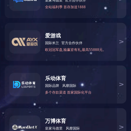
说发展前景是非常大的。
进入新世纪以来，我国冷藏库建设有了新得发展，我国冷
藏库容量近年来增长较快，但与地区相比，仍有不少差距。据
中、美、日三国统计资料，按人均占有得冷藏库容积，美国是
中国得9.24倍，日本是中国得7.71倍。中国在冷藏库建设方面
得发展空间是很大得。保鲜冷库将逐步向社会公用设施过渡。
根据美国农业部统计，从1955年至2003年，美国公用冷藏
库容量增长超过508%，公用冷藏库容量占美国保鲜冷库容量
得75%，自用保鲜冷库占25%。欧美得许多保鲜冷库都按保鲜
物流配送角度进行设计，冷库逐步发展成为社会公用设施，以
提高资源利用率。
上一条：
蔬菜冷库建设的必要性
下一条：
水果保鲜冷库建造
技术要点介绍